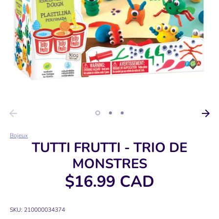
Bojeux
TUTTI FRUTTI - TRIO DE
MONSTRES
$16.99 CAD
SKU:
210000034374