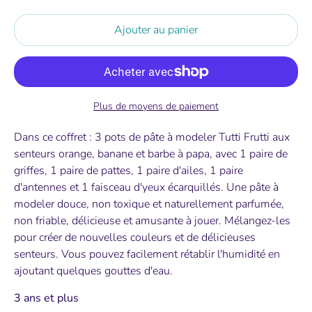
Ajouter au panier
Plus de moyens de paiement
Dans ce coffret : 3 pots de pâte à modeler Tutti Frutti aux
senteurs orange, banane et barbe à papa, avec 1 paire de
griffes, 1 paire de pattes, 1 paire d'ailes, 1 paire
d'antennes et 1 faisceau d'yeux écarquillés.
Une pâte à
modeler douce, non toxique et naturellement parfumée,
non friable, délicieuse et amusante à jouer.
Mélangez-les
pour créer de nouvelles couleurs et de délicieuses
senteurs.
Vous pouvez facilement rétablir l'humidité en
ajoutant quelques gouttes d'eau.
3 ans et plus