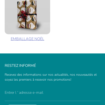
EMBALLAGE NOËL
RESTEZ INFORMÉ
Recevez des informations sur nos actualités, nos nouveautés et
soyez les premiers à recevoir nos promotions!
Entrer l ' adresse e-mail