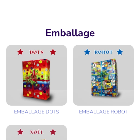
Emballage
EMBALLAGE DOTS
EMBALLAGE ROBOT