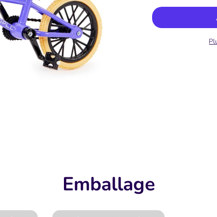
Pl
Emballage