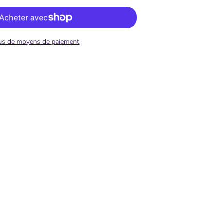
us de moyens de paiement