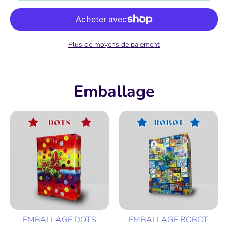
Plus de moyens de paiement
Emballage
EMBALLAGE DOTS
EMBALLAGE ROBOT