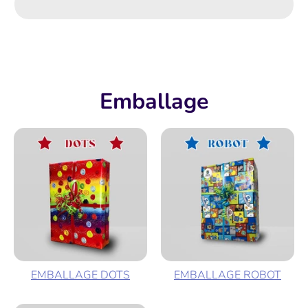
Emballage
EMBALLAGE DOTS
EMBALLAGE ROBOT