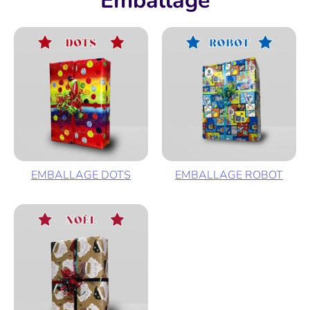
Emballage
EMBALLAGE DOTS
EMBALLAGE ROBOT