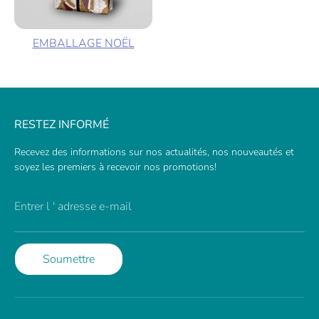
EMBALLAGE NOËL
RESTEZ INFORMÉ
Recevez des informations sur nos actualités, nos nouveautés et
soyez les premiers à recevoir nos promotions!
Entrer l ' adresse e-mail
Soumettre