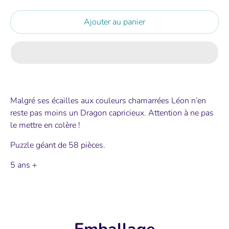
Ajouter au panier
Malgré ses écailles aux couleurs chamarrées Léon n’en
reste pas moins un Dragon capricieux. Attention à ne pas
le mettre en colère !
Puzzle géant de 58 pièces.
5 ans +