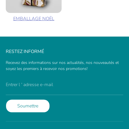
EMBALLAGE NOËL
RESTEZ INFORMÉ
Recevez des informations sur nos actualités, nos nouveautés et
soyez les premiers à recevoir nos promotions!
Entrer l ' adresse e-mail
Soumettre