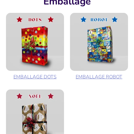
Emballage
EMBALLAGE DOTS
EMBALLAGE ROBOT