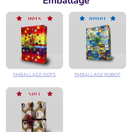
Emballage
EMBALLAGE DOTS
EMBALLAGE ROBOT