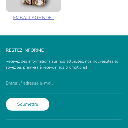
EMBALLAGE NOËL
RESTEZ INFORMÉ
Recevez des informations sur nos actualités, nos nouveautés et
soyez les premiers à recevoir nos promotions!
Entrer l ' adresse e-mail
Soumettre