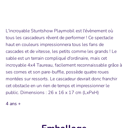
L'incroyable Stuntshow Playmobil est l'évènement où
tous les cascadeurs rêvent de performer ! Ce spectacle
haut en couleurs impressionnera tous les fans de
cascades et de vitesse, les petits comme les grands ! Le
sable est un terrain compliqué d'ordinaire, mais cet
incroyable 4x4 Taureau, facilement reconnaissable grâce à
ses cornes et son pare-buffle, possède quatre roues
montées sur ressorts. Le cascadeur devrait donc franchir
cet obstacle en un rien de temps et impressionner le
public. Dimensions : 26 x 16 x 17 cm (LxPxH)
4 ans +