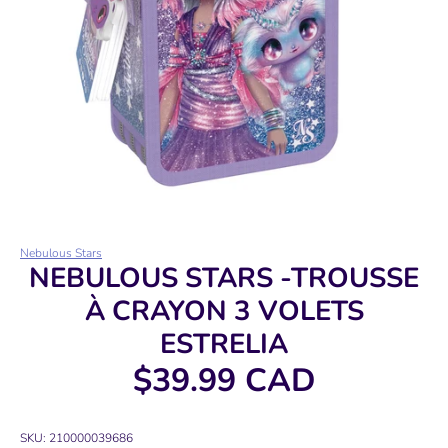
Nebulous Stars
NEBULOUS STARS -TROUSSE
À CRAYON 3 VOLETS
ESTRELIA
$39.99 CAD
SKU:
210000039686