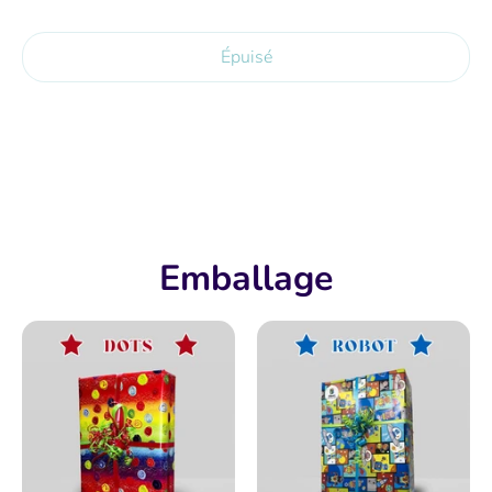
Épuisé
Emballage