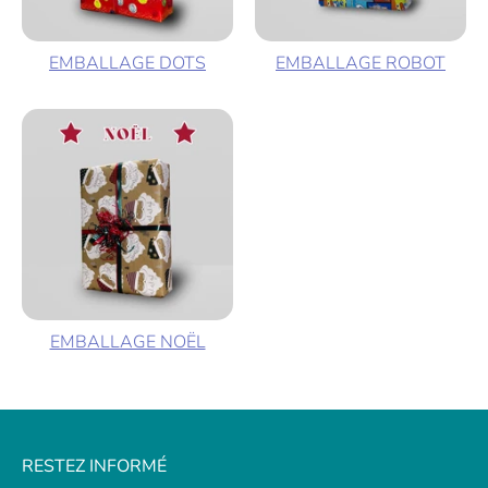
EMBALLAGE DOTS
EMBALLAGE ROBOT
EMBALLAGE NOËL
RESTEZ INFORMÉ