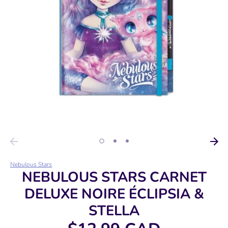
Nebulous Stars
NEBULOUS STARS CARNET
DELUXE NOIRE ÉCLIPSIA &
STELLA