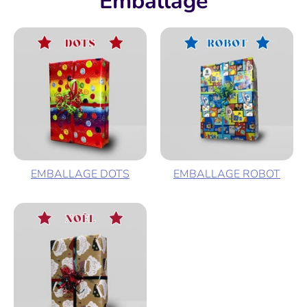
Emballage
EMBALLAGE DOTS
EMBALLAGE ROBOT