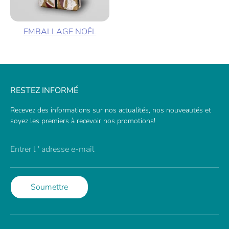
EMBALLAGE NOËL
RESTEZ INFORMÉ
Recevez des informations sur nos actualités, nos nouveautés et
soyez les premiers à recevoir nos promotions!
Entrer l ' adresse e-mail
Soumettre