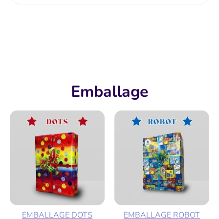
Plus de moyens de paiement
Emballage
EMBALLAGE DOTS
EMBALLAGE ROBOT