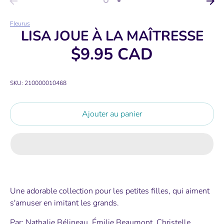
Fleurus
LISA JOUE À LA MAÎTRESSE
$9.95 CAD
SKU:
210000010468
Ajouter au panier
Une adorable collection pour les petites filles, qui aiment
s'amuser en imitant les grands.
Par: Nathalie Bélineau, Émilie Beaumont, Christelle