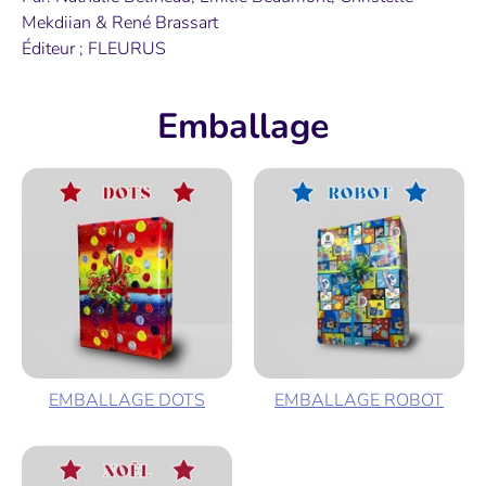
Mekdiian & René Brassart
Éditeur ; FLEURUS
Emballage
EMBALLAGE DOTS
EMBALLAGE ROBOT