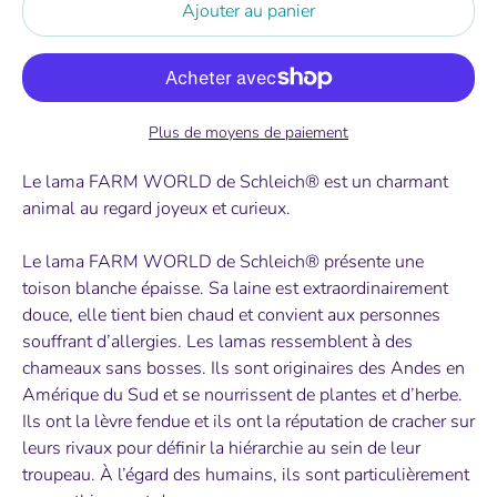
Ajouter au panier
Plus de moyens de paiement
Le lama FARM WORLD de Schleich® est un charmant
animal au regard joyeux et curieux.
Le lama FARM WORLD de Schleich® présente une
toison blanche épaisse. Sa laine est extraordinairement
douce, elle tient bien chaud et convient aux personnes
souffrant d’allergies. Les lamas ressemblent à des
chameaux sans bosses. Ils sont originaires des Andes en
Amérique du Sud et se nourrissent de plantes et d’herbe.
Ils ont la lèvre fendue et ils ont la réputation de cracher sur
leurs rivaux pour définir la hiérarchie au sein de leur
troupeau. À l’égard des humains, ils sont particulièrement