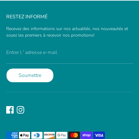
RESTEZ INFORMÉ
Recevez des informations sur nos actualités, nos nouveautés et
soyez les premiers à recevoir nos promotions!
Entrer l ' adresse e-mail
Soumettre
Méthodes