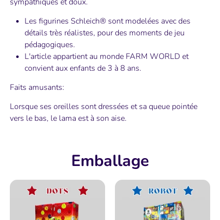
sympathiques et doux.
Les figurines Schleich® sont modelées avec des
détails très réalistes, pour des moments de jeu
pédagogiques.
L'article appartient au monde FARM WORLD et
convient aux enfants de 3 à 8 ans.
Faits amusants:
Lorsque ses oreilles sont dressées et sa queue pointée
vers le bas, le lama est à son aise.
Emballage