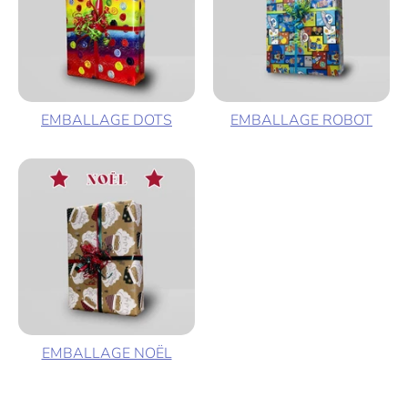
EMBALLAGE DOTS
EMBALLAGE ROBOT
EMBALLAGE NOËL