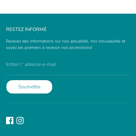
RESTEZ INFORMÉ
Recevez des informations sur nos actualités, nos nouveautés et
soyez les premiers à recevoir nos promotions!
Entrer l ' adresse e-mail
Soumettre