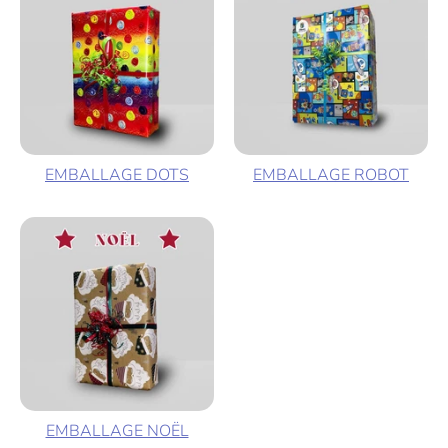
EMBALLAGE DOTS
EMBALLAGE ROBOT
EMBALLAGE NOËL