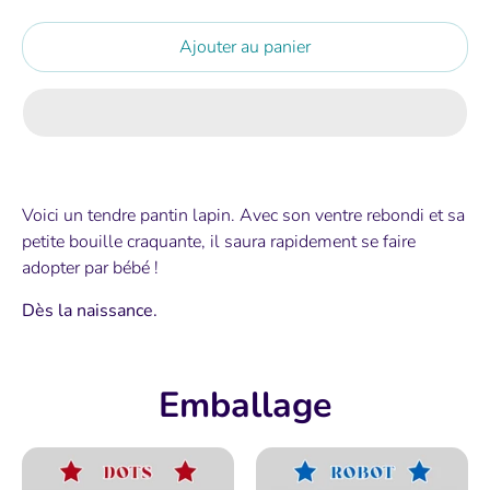
Ajouter au panier
Voici un tendre pantin lapin. Avec son ventre rebondi et sa
petite bouille craquante, il saura rapidement se faire
adopter par bébé !
D
ès la naissance.
Emballage