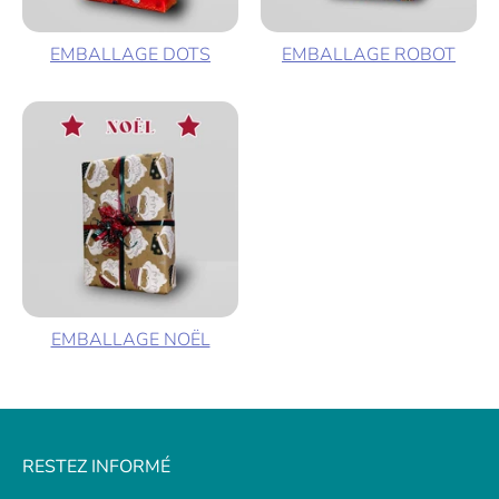
EMBALLAGE DOTS
EMBALLAGE ROBOT
EMBALLAGE NOËL
RESTEZ INFORMÉ