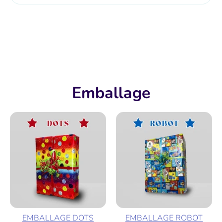
Plus de moyens de paiement
Emballage
EMBALLAGE DOTS
EMBALLAGE ROBOT