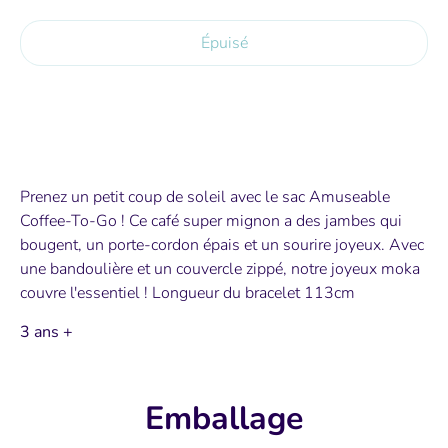
Épuisé
Prenez un petit coup de soleil avec le sac Amuseable
Coffee-To-Go ! Ce café super mignon a des jambes qui
bougent, un porte-cordon épais et un sourire joyeux. Avec
une bandoulière et un couvercle zippé, notre joyeux moka
couvre l'essentiel ! Longueur du bracelet 113cm
3 ans +
Emballage