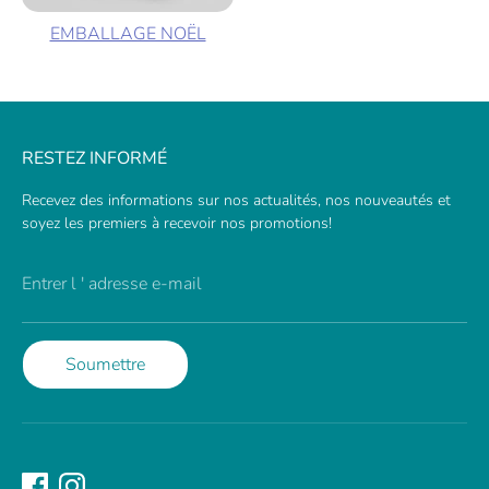
EMBALLAGE NOËL
RESTEZ INFORMÉ
Recevez des informations sur nos actualités, nos nouveautés et
soyez les premiers à recevoir nos promotions!
Entrer l ' adresse e-mail
Soumettre