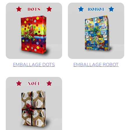
EMBALLAGE DOTS
EMBALLAGE ROBOT