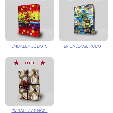
EMBALLAGE DOTS
EMBALLAGE ROBOT
EMBALLAGE NOËL