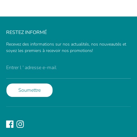
RESTEZ INFORMÉ
Recevez des informations sur nos actualités, nos nouveautés et
soyez les premiers à recevoir nos promotions!
Entrer l ' adresse e-mail
Soumettre