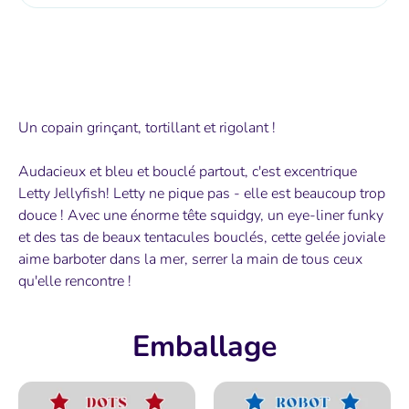
Un copain grinçant, tortillant et rigolant !
Audacieux et bleu et bouclé partout, c'est excentrique
Letty Jellyfish! Letty ne pique pas - elle est beaucoup trop
douce ! Avec une énorme tête squidgy, un eye-liner funky
et des tas de beaux tentacules bouclés, cette gelée joviale
aime barboter dans la mer, serrer la main de tous ceux
qu'elle rencontre !
Emballage