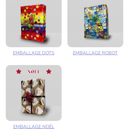
EMBALLAGE DOTS
EMBALLAGE ROBOT
EMBALLAGE NOËL