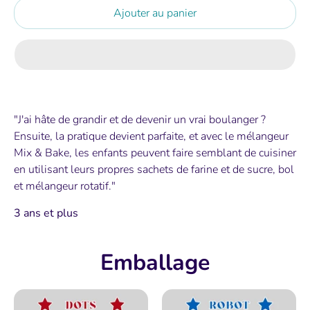
Ajouter au panier
"J'ai hâte de grandir et de devenir un vrai boulanger ?
Ensuite, la pratique devient parfaite, et avec le mélangeur
Mix & Bake, les enfants peuvent faire semblant de cuisiner
en utilisant leurs propres sachets de farine et de sucre, bol
et mélangeur rotatif."
3 ans et plus
Emballage