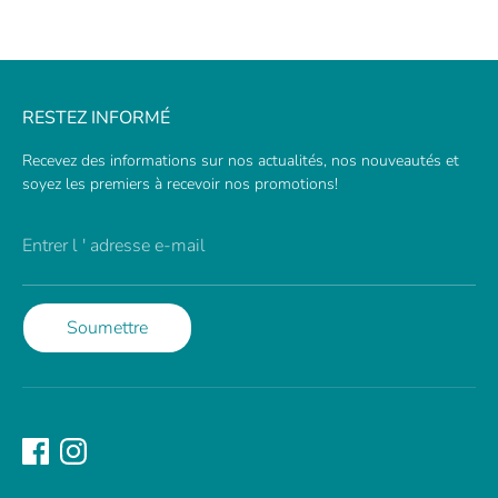
RESTEZ INFORMÉ
Recevez des informations sur nos actualités, nos nouveautés et
soyez les premiers à recevoir nos promotions!
Entrer l ' adresse e-mail
Soumettre