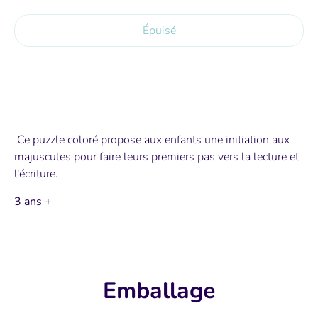
Épuisé
Ce puzzle coloré propose aux enfants une initiation aux
majuscules pour faire leurs premiers pas vers la lecture et
l'écriture.
3 ans +
Emballage