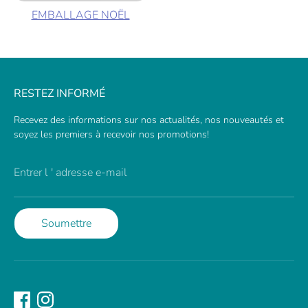
EMBALLAGE NOËL
RESTEZ INFORMÉ
Recevez des informations sur nos actualités, nos nouveautés et
soyez les premiers à recevoir nos promotions!
Entrer l ' adresse e-mail
Soumettre