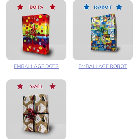
EMBALLAGE DOTS
EMBALLAGE ROBOT