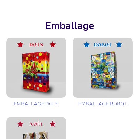
Emballage
EMBALLAGE DOTS
EMBALLAGE ROBOT