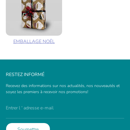
EMBALLAGE NOËL
RESTEZ INFORMÉ
Recevez des informations sur nos actualités, nos nouveautés et
soyez les premiers à recevoir nos promotions!
Entrer l ' adresse e-mail
Soumettre