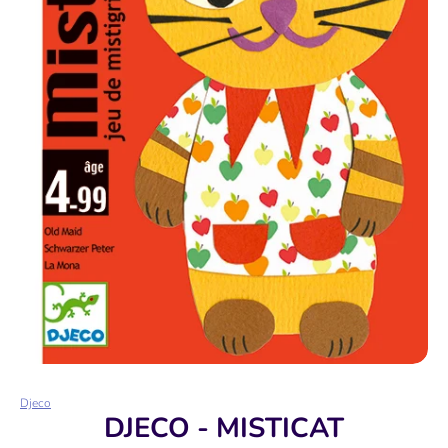
Djeco
DJECO - MISTICAT