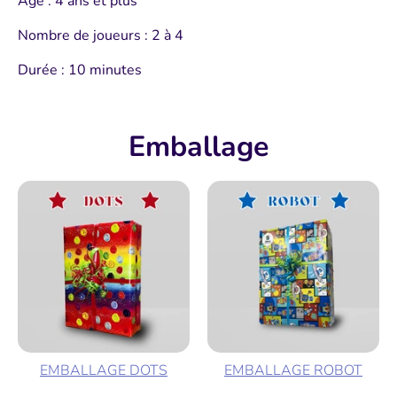
Âge : 4 ans et plus
Nombre de joueurs : 2 à 4
Durée : 10 minutes
Emballage
EMBALLAGE DOTS
EMBALLAGE ROBOT