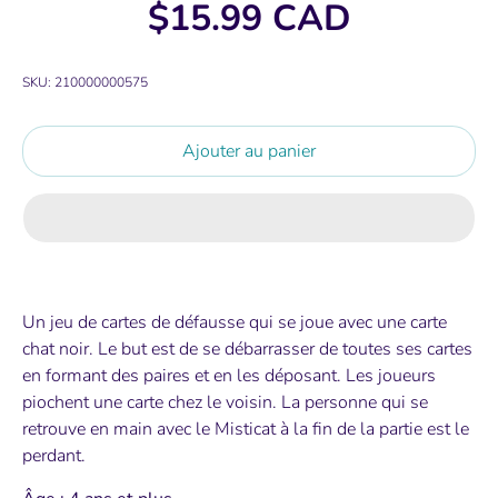
$15.99 CAD
SKU:
210000000575
Ajouter au panier
Un jeu de cartes de défausse qui se joue avec une carte
chat noir. Le but est de se débarrasser de toutes ses cartes
en formant des paires et en les déposant. Les joueurs
piochent une carte chez le voisin. La personne qui se
retrouve en main avec le Misticat à la fin de la partie est le
perdant.