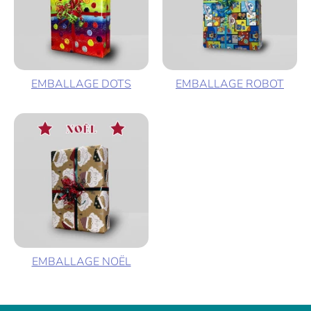
EMBALLAGE DOTS
EMBALLAGE ROBOT
EMBALLAGE NOËL