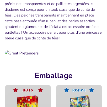
précieuses transparentes et de paillettes argentées, ce
diadème est conçu pour un look classique de conte de
fées. Des peignes transparents maintiennent en place
cette base entourée d'un ruban, et des perles assorties
ajoutent du glamour et de l'éclat à cet accessoire orné de
paillettes ! Un accessoire parfait pour plus d'une princesse
bleue classique de conte de fées!
Emballage