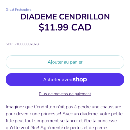
Great Pretenders
DIADEME CENDRILLON
$11.99 CAD
SKU:
210000007028
Ajouter au panier
Plus de moyens de paiement
Imaginez que Cendrillon n'ait pas à perdre une chaussure
pour devenir une princesse! Avec un diadème, votre petite
fille peut tout simplement se lancer et être la princesse
qu'elle veut être! Agrémenté de perles et de pierres