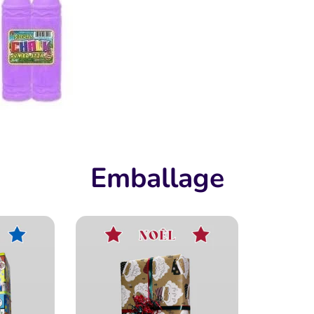
Emballage