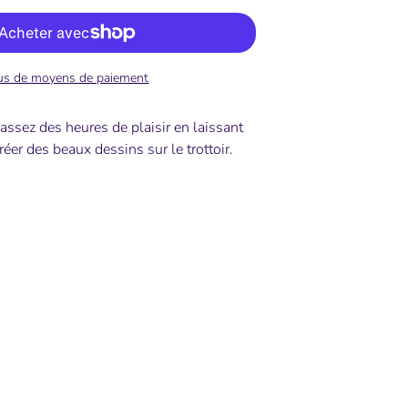
us de moyens de paiement
Passez des heures de plaisir en laissant
réer des beaux dessins sur le trottoir.