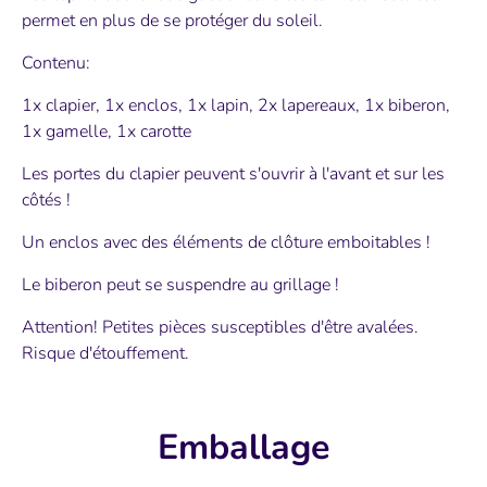
permet en plus de se protéger du soleil.
Contenu:
1x clapier, 1x enclos, 1x lapin, 2x lapereaux, 1x biberon,
1x gamelle, 1x carotte
Les portes du clapier peuvent s'ouvrir à l'avant et sur les
côtés !
Un enclos avec des éléments de clôture emboitables !
Le biberon peut se suspendre au grillage !
Attention! Petites pièces susceptibles d'être avalées.
Risque d'étouffement.
Emballage