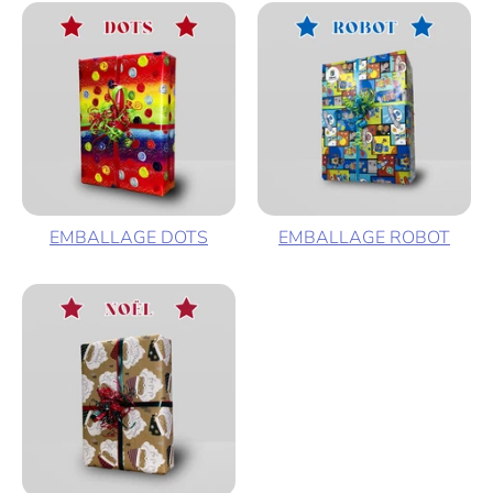
EMBALLAGE DOTS
EMBALLAGE ROBOT