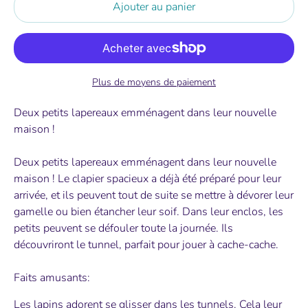
Ajouter au panier
Plus de moyens de paiement
Deux petits lapereaux emménagent dans leur nouvelle
maison !
Deux petits lapereaux emménagent dans leur nouvelle
maison ! Le clapier spacieux a déjà été préparé pour leur
arrivée, et ils peuvent tout de suite se mettre à dévorer leur
gamelle ou bien étancher leur soif. Dans leur enclos, les
petits peuvent se défouler toute la journée. Ils
découvriront le tunnel, parfait pour jouer à cache-cache.
Faits amusants:
Les lapins adorent se glisser dans les tunnels. Cela leur