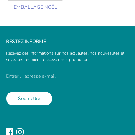
EMBALLAGE NOËL
RESTEZ INFORMÉ
Recevez des informations sur nos actualités, nos nouveautés et
soyez les premiers à recevoir nos promotions!
Entrer l ' adresse e-mail
Soumettre