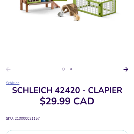
Schleich
SCHLEICH 42420 - CLAPIER
$29.99 CAD
SKU:
210000021157