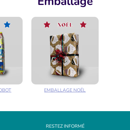
Emballage
OBOT
EMBALLAGE NOËL
RESTEZ INFORMÉ