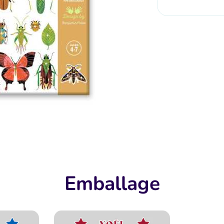
Emballage