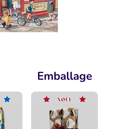
Emballage