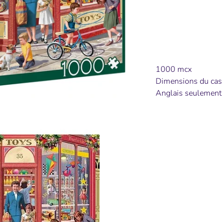
Pl
1000 mcx
Dimensions du cas
Anglais seulement